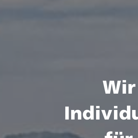
Wir
Individ