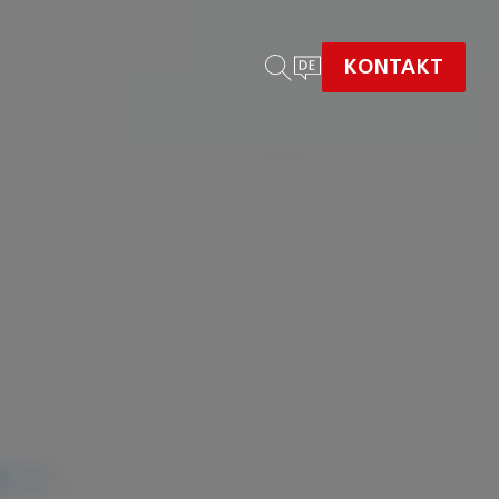
KONTAKT