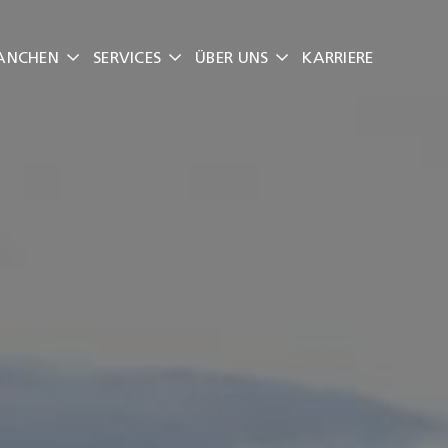
ANCHEN
SERVICES
ÜBER UNS
KARRIERE