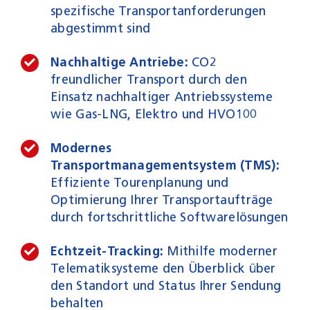
spezifische Transportanforderungen
abgestimmt sind
Nachhaltige Antriebe:
CO2
freundlicher Transport durch den
Einsatz nachhaltiger Antriebssysteme
wie Gas-LNG, Elektro und HVO100
Modernes
Transportmanagementsystem (TMS):
Effiziente Tourenplanung und
Optimierung Ihrer Transportaufträge
durch fortschrittliche Softwarelösungen
Echtzeit-Tracking:
Mithilfe moderner
Telematiksysteme den Überblick über
den Standort und Status Ihrer Sendung
behalten