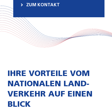
ZUM KONTAKT
IHRE VORTEILE VOM
NATIONALEN LAND­
VERKEHR AUF EINEN
BLICK