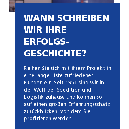
WANN SCHREIBEN
WIR IHRE
ERFOLGS­
GESCHICHTE?
Reihen Sie sich mit ihrem Projekt in
eine lange Liste zufriedener
Kunden ein. Seit 1951 sind wir in
der Welt der Spedition und
Logistik zuhause und können so
auf einen großen Erfahrungsschatz
zurückblicken, von dem Sie
profitieren werden.