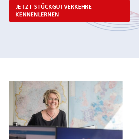
JETZT STÜCKGUTVERKEHRE
KENNENLERNEN