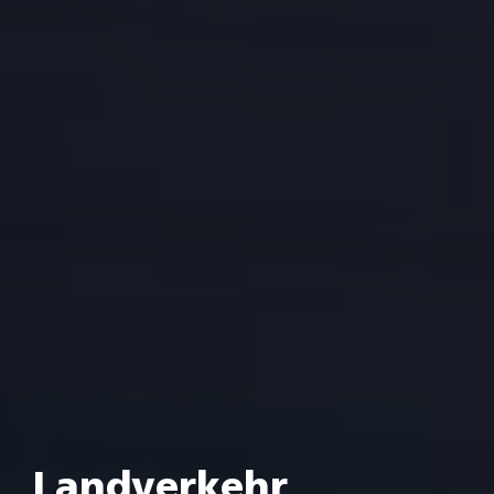
Landverkehr