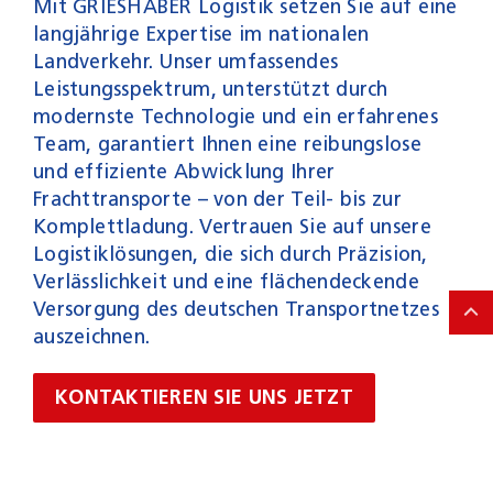
Mit GRIESHABER Logistik setzen Sie auf eine
langjährige Expertise im nationalen
Landverkehr. Unser umfassendes
Leistungsspektrum, unterstützt durch
modernste Technologie und ein erfahrenes
Team, garantiert Ihnen eine reibungslose
und effiziente Abwicklung Ihrer
Frachttransporte – von der Teil- bis zur
Komplettladung. Vertrauen Sie auf unsere
Logistiklösungen, die sich durch Präzision,
Verlässlichkeit und eine flächendeckende
Versorgung des deutschen Transportnetzes
auszeichnen.
KONTAKTIEREN SIE UNS JETZT