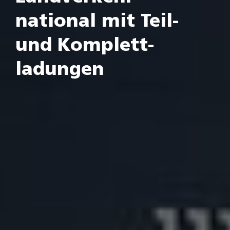
national mit Teil-
und Komplett­
ladungen