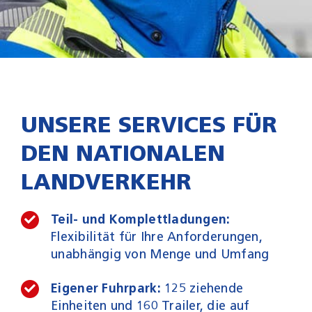
UNSERE SERVICES FÜR
DEN NATIONALEN
LANDVERKEHR
Teil- und Komplettladungen:
Flexibilität für Ihre Anforderungen,
unabhängig von Menge und Umfang
Eigener Fuhrpark:
125 ziehende
Einheiten und 160 Trailer, die auf