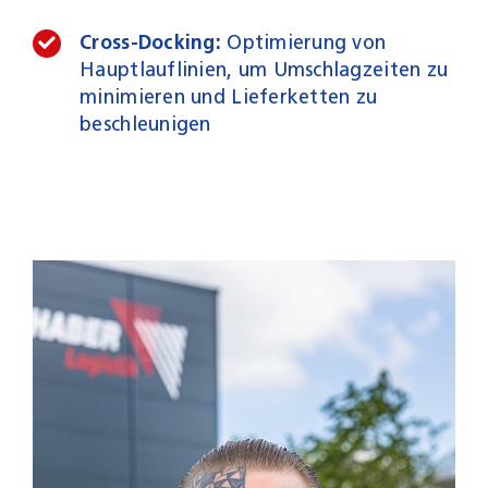
Cross-Docking:
Optimierung von
Hauptlauflinien, um Umschlagzeiten zu
minimieren und Lieferketten zu
beschleunigen