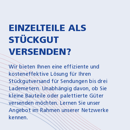
EINZEL­TEILE ALS
STÜCKGUT
VERSENDEN?
Wir bieten Ihnen eine effiziente und
kosteneffektive Lösung für Ihren
Stückgutversand für Sendungen bis drei
Lademetern. Unabhängig davon, ob Sie
kleine Bauteile oder palettierte Güter
versenden möchten. Lernen Sie unser
Angebot im Rahmen unserer Netzwerke
kennen.