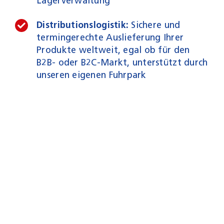
Lagerverwaltung
Distributionslogistik:
Sichere und
termingerechte Auslieferung Ihrer
Produkte weltweit, egal ob für den
B2B- oder B2C-Markt, unterstützt durch
unseren eigenen Fuhrpark