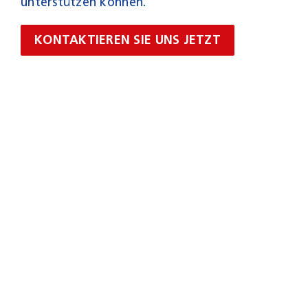
unterstützen können.
KONTAKTIEREN SIE UNS JETZT