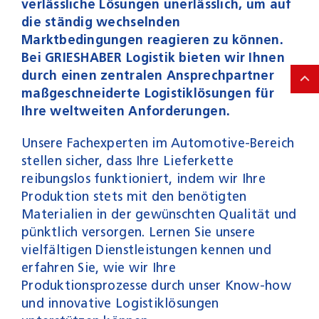
verlässliche Lösungen unerlässlich, um auf
die ständig wechselnden
Marktbedingungen reagieren zu können.
Bei GRIESHABER Logistik bieten wir Ihnen
durch einen zentralen Ansprechpartner
maßgeschneiderte Logistiklösungen für
Ihre weltweiten Anforderungen.
Unsere Fachexperten im Automotive-Bereich
stellen sicher, dass Ihre Lieferkette
reibungslos funktioniert, indem wir Ihre
Produktion stets mit den benötigten
Materialien in der gewünschten Qualität und
pünktlich versorgen. Lernen Sie unsere
vielfältigen Dienstleistungen kennen und
erfahren Sie, wie wir Ihre
Produktionsprozesse durch unser Know-how
und innovative Logistiklösungen