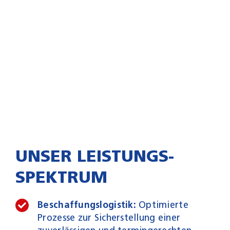
UNSER LEISTUNGS­
SPEKTRUM
Beschaffungslogistik:
Optimierte
Prozesse zur Sicherstellung einer