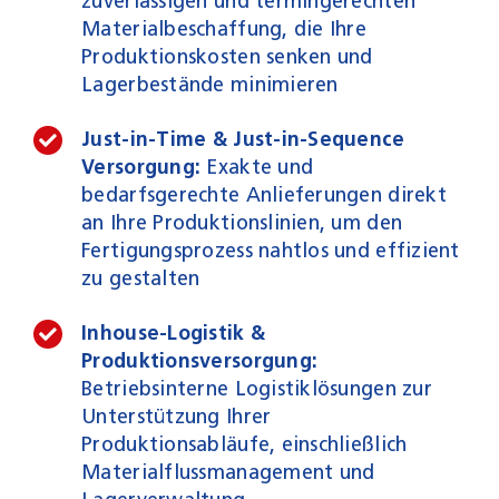
zuverlässigen und termingerechten
Materialbeschaffung, die Ihre
Produktionskosten senken und
Lagerbestände minimieren
Just-in-Time & Just-in-Sequence
Versorgung:
Exakte und
bedarfsgerechte Anlieferungen direkt
an Ihre Produktionslinien, um den
Fertigungsprozess nahtlos und effizient
zu gestalten
Inhouse-Logistik &
Produktionsversorgung:
Betriebsinterne Logistiklösungen zur
Unterstützung Ihrer
Produktionsabläufe, einschließlich
Materialflussmanagement und