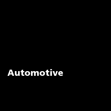
Automotive