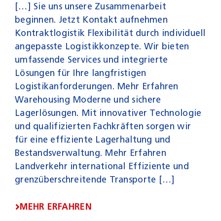
[…] Sie uns unsere Zusammenarbeit
beginnen. Jetzt Kontakt aufnehmen
Kontraktlogistik Flexibilität durch individuell
angepasste Logistikkonzepte. Wir bieten
umfassende Services und integrierte
Lösungen für Ihre langfristigen
Logistikanforderungen. Mehr Erfahren
Warehousing Moderne und sichere
Lagerlösungen. Mit innovativer Technologie
und qualifizierten Fachkräften sorgen wir
für eine effiziente Lagerhaltung und
Bestandsverwaltung. Mehr Erfahren
Landverkehr international Effiziente und
grenzüberschreitende Transporte […]
MEHR ERFAHREN