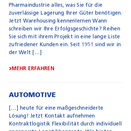
Pharmaindustrie alles, was Sie für die
zuverlässige Lagerung Ihrer Güter benötigen.
Jetzt Warehousing kennenlernen Wann
schreiben wir Ihre Erfolgs­geschichte? Reihen
Sie sich mit ihrem Projekt in eine lange Liste
zufriedener Kunden ein. Seit 1951 sind wir in
der Welt […]
MEHR ERFAHREN
AUTOMOTIVE
[…] heute für eine maßgeschneiderte
Lösung! Jetzt Kontakt aufnehmen
Kontraktlogistik Flexibilität durch individuell