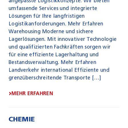
angepasste Logistikkonzepte. Wir bieten
umfassende Services und integrierte
Lösungen für Ihre langfristigen
Logistikanforderungen. Mehr Erfahren
Warehousing Moderne und sichere
Lagerlösungen. Mit innovativer Technologie
und qualifizierten Fachkräften sorgen wir
für eine effiziente Lagerhaltung und
Bestandsverwaltung. Mehr Erfahren
Landverkehr international Effiziente und
grenzüberschreitende Transporte […]
MEHR ERFAHREN
CHEMIE