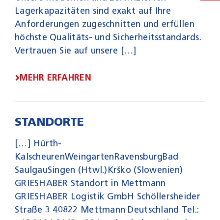
Lagerkapazitäten sind exakt auf Ihre
Anforderungen zugeschnitten und erfüllen
höchste Qualitäts- und Sicherheitsstandards.
Vertrauen Sie auf unsere […]
MEHR ERFAHREN
STANDORTE
[…] Hürth-
KalscheurenWeingartenRavensburgBad
SaulgauSingen (Htwl.)Krško (Slowenien)
GRIESHABER Standort in Mettmann
GRIESHABER Logistik GmbH Schöllersheider
Straße 3 40822 Mettmann Deutschland Tel.: