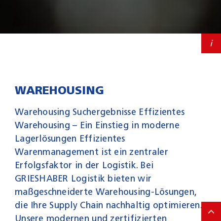
Karriere
Kontakt
i
WAREHOUSING
Warehousing Suchergebnisse Effizientes
Warehousing – Ein Einstieg in moderne
Lager­lösungen Effizientes
Warenmanagement ist ein zentraler
Erfolgsfaktor in der Logistik. Bei
GRIESHABER Logistik bieten wir
maßgeschneiderte Warehousing-Lösungen,
die Ihre Supply Chain nachhaltig optimieren.
Unsere modernen und zertifizierten