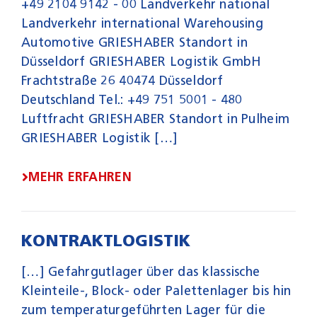
+49 2104 9142 - 00 Landverkehr national
Landverkehr international Warehousing
Automotive GRIESHABER Standort in
Düsseldorf GRIESHABER Logistik GmbH
Frachtstraße 26 40474 Düsseldorf
Deutschland Tel.: +49 751 5001 - 480
Luftfracht GRIESHABER Standort in Pulheim
GRIESHABER Logistik […]
MEHR ERFAHREN
KONTRAKTLOGISTIK
[…] Gefahrgutlager über das klassische
Kleinteile-, Block- oder Palettenlager bis hin
zum temperaturgeführten Lager für die