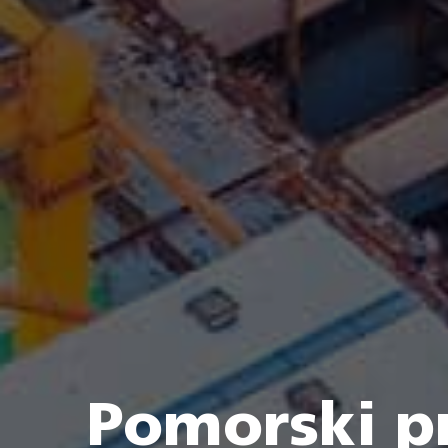
Pomorski p