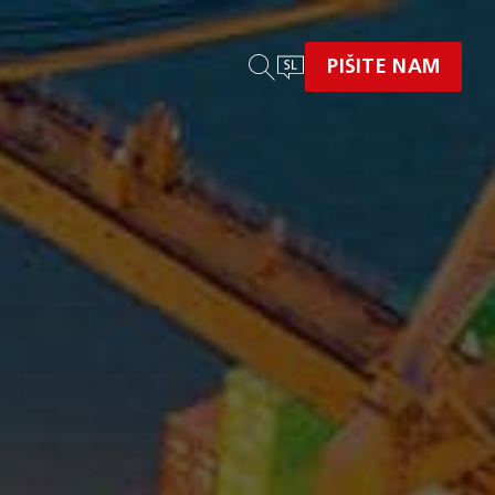
PIŠITE NAM