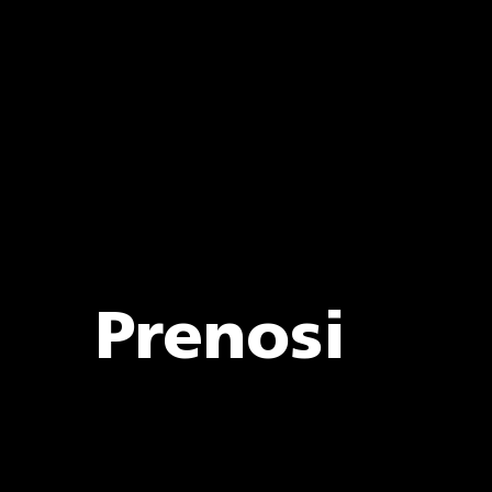
Prenosi