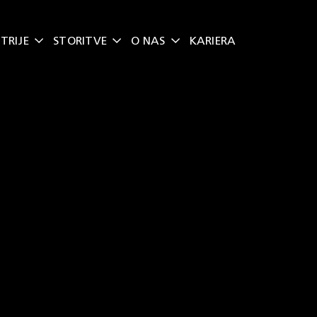
TRIJE
STORITVE
O NAS
KARIERA