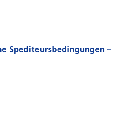
che Spediteursbedingungen –