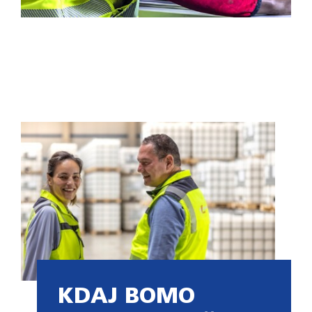
KDAJ BOMO