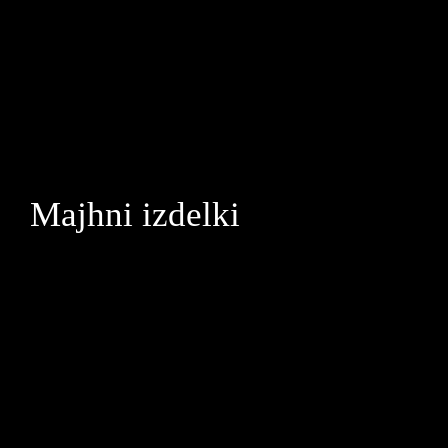
Majhni izdelki