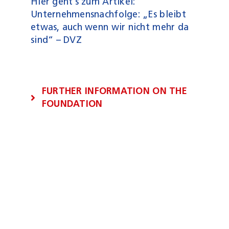
Hier geht’s zum Artikel:
Unternehmensnachfolge: „Es bleibt
etwas, auch wenn wir nicht mehr da
sind“ – DVZ
FURTHER INFORMATION ON THE
FOUNDATION