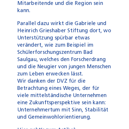
Mitarbeitende und die Region sein
kann.
Parallel dazu wirkt die Gabriele und
Heinrich Grieshaber Stiftung dort, wo
Unterstützung spürbar etwas
verändert, wie zum Beispiel im
Schülerforschungszentrum Bad
Saulgau, welches den Forscherdrang
und die Neugier von jungen Menschen
zum Leben erwecken lässt.
Wir danken der DVZ für die
Betrachtung eines Weges, der für
viele mittelständische Unternehmen
eine Zukunftsperspektive sein kann:
Unternehmertum mit Sinn, Stabilität
und Gemeinwohlorientierung.