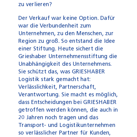
zu verlieren?
Der Verkauf war keine Option. Dafür
war die Verbundenheit zum
Unternehmen, zu den Menschen, zur
Region zu groß. So entstand die Idee
einer Stiftung. Heute sichert die
Grieshaber Unternehmensstiftung die
Unabhängigkeit des Unternehmens.
Sie schützt das, was GRIESHABER
Logistik stark gemacht hat:
Verlässlichkeit, Partnerschaft,
Verantwortung. Sie macht es möglich,
dass Entscheidungen bei GRIESHABER
getroffen werden können, die auch in
20 Jahren noch tragen und das
Transport- und Logistikunternehmen
so verlässlicher Partner für Kunden,