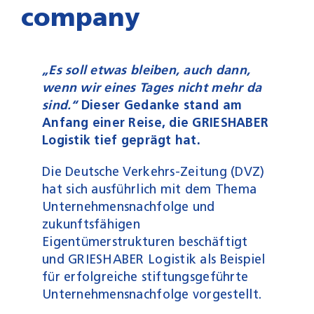
company
„Es soll etwas bleiben, auch dann,
wenn wir eines Tages nicht mehr da
sind.“
Dieser Gedanke stand am
Anfang einer Reise, die GRIESHABER
Logistik tief geprägt hat.
Die Deutsche Verkehrs‑Zeitung (DVZ)
hat sich ausführlich mit dem Thema
Unternehmensnachfolge und
zukunftsfähigen
Eigentümerstrukturen beschäftigt
und GRIESHABER Logistik als Beispiel
für erfolgreiche stiftungsgeführte
Unternehmensnachfolge vorgestellt.