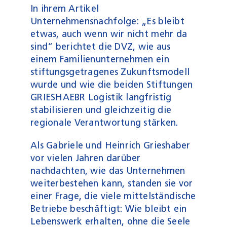
In ihrem Artikel
Unternehmensnachfolge: „Es bleibt
etwas, auch wenn wir nicht mehr da
sind“ berichtet die DVZ, wie aus
einem Familienunternehmen ein
stiftungsgetragenes Zukunftsmodell
wurde und wie die beiden Stiftungen
GRIESHAEBR Logistik langfristig
stabilisieren und gleichzeitig die
regionale Verantwortung stärken.
Als Gabriele und Heinrich Grieshaber
vor vielen Jahren darüber
nachdachten, wie das Unternehmen
weiterbestehen kann, standen sie vor
einer Frage, die viele mittelständische
Betriebe beschäftigt: Wie bleibt ein
Lebenswerk erhalten, ohne die Seele