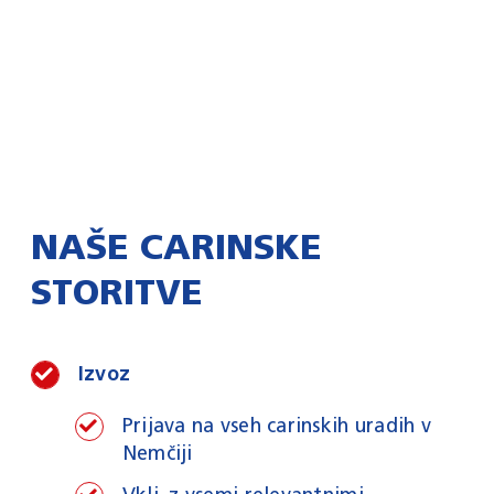
NAŠE CARINSKE
STORITVE
Izvoz
Prijava na vseh carinskih uradih v
Nemčiji