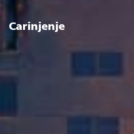
Carinjenje