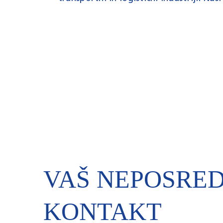
VAŠ NEPOSRED
KONTAKT