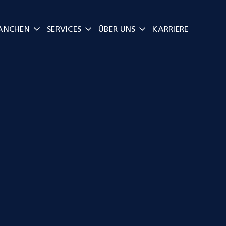
ANCHEN
SERVICES
ÜBER UNS
KARRIERE